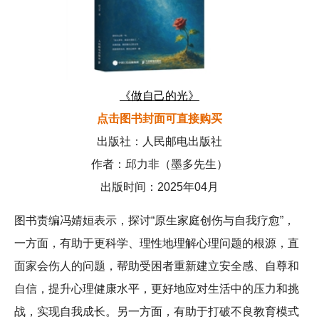
《做自己的光》
点击图书封面可直接购买
出版社：人民邮电出版社
作者：邱力非（墨多先生）
出版时间：2025年04月
图书责编冯婧姮表示，探讨“原生家庭创伤与自我疗愈”，
一方面，有助于更科学、理性地理解心理问题的根源，直
面家会伤人的问题，帮助受困者重新建立安全感、自尊和
自信，提升心理健康水平，更好地应对生活中的压力和挑
战，实现自我成长。另一方面，有助于打破不良教育模式