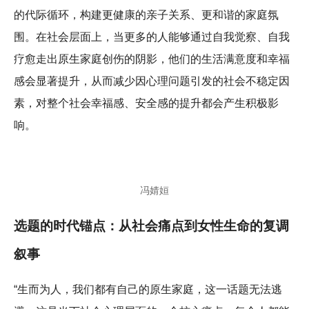
的代际循环，构建更健康的亲子关系、更和谐的家庭氛
围。在社会层面上，当更多的人能够通过自我觉察、自我
疗愈走出原生家庭创伤的阴影，他们的生活满意度和幸福
感会显著提升，从而减少因心理问题引发的社会不稳定因
素，对整个社会幸福感、安全感的提升都会产生积极影
响。
冯婧姮
选题的时代锚点：从社会痛点到女性生命的复调
叙事
“生而为人，我们都有自己的原生家庭，这一话题无法逃