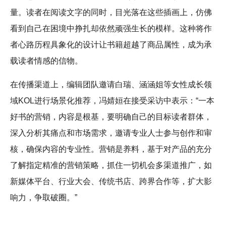
量。读者在阅读文字的同时，目光落在这些插画上，仿佛
看到自己在困境中挣扎却依然顽强生长的模样。这种将作
者心路历程具象化的设计让书籍超越了商品属性，成为承
载读者情感的信物。
在传播渠道上，编辑团队邀请白瑞、涵涵姐等女性成长领
域KOL进行场景化推荐，冯婧姮在接受采访中表示：“一本
好书的营销，内容是根基，要明确自己的目标读者群体，
深入分析其痛点和市场需求，邀请专业人士参与创作和审
核，确保内容的专业性。营销是养料，基于对产品的充分
了解指定精准的营销策略，抓住一切机会多渠道推广，如
新媒体平台、行业大会、传统书店、跨界合作等，扩大影
响力，争取破圈。”