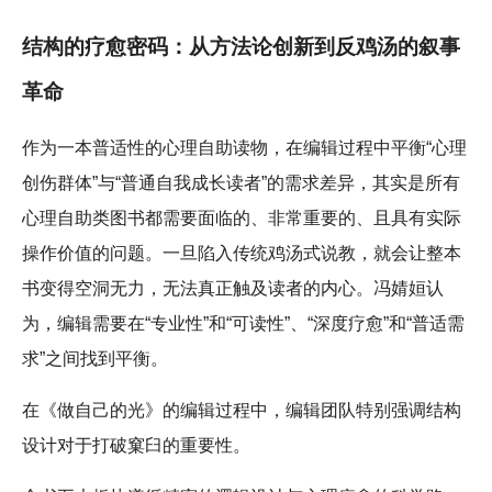
结构的疗愈密码：从方法论创新到反鸡汤的叙事
革命
作为一本普适性的心理自助读物，在编辑过程中平衡“心理
创伤群体”与“普通自我成长读者”的需求差异，其实是所有
心理自助类图书都需要面临的、非常重要的、且具有实际
操作价值的问题。一旦陷入传统鸡汤式说教，就会让整本
书变得空洞无力，无法真正触及读者的内心。冯婧姮认
为，编辑需要在“专业性”和“可读性”、“深度疗愈”和“普适需
求”之间找到平衡。
在《做自己的光》的编辑过程中，编辑团队特别强调结构
设计对于打破窠臼的重要性。