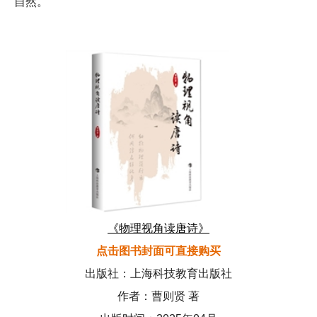
自然。
《物理视角读唐诗》
点击图书封面可直接购买
出版社：上海科技教育出版社
作者：曹则贤 著