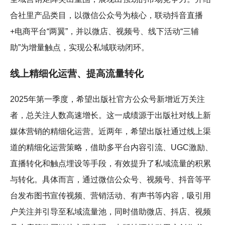
合社里产品类目，以微信公众号为核心，联动抖音直播
+电商平台“两翼”，并以微店、视频号、线下活动“三辅
助”为增量触点，实现公私域联动闭环。
线上精细化运营、提高流量转化
2025年第一季度，希望出版社官方公众号新增近万关注
者，总关注人数高速增长。这一成绩源于出版社对线上新
媒体营销的精细化运营。近两年，希望出版社通过线上渠
道的精细化运营策略，借助多平台内容引流、UGC激励、
直播转化和触点埋设等手段，有效提升了私域流量的积累
与转化。具体而言，通过微信公众号、视频号、抖音等平
台发布图书宣传视频、营销活动、有声书等内容，吸引用
户关注并引导至私域流量池，同时借助微店、抖店、视频