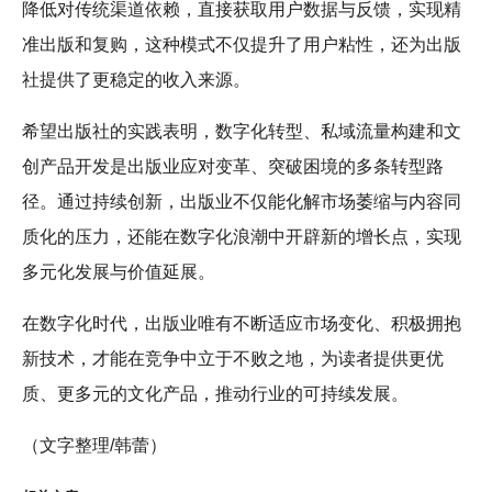
降低对传统渠道依赖，直接获取用户数据与反馈，实现精
准出版和复购，这种模式不仅提升了用户粘性，还为出版
社提供了更稳定的收入来源。
希望出版社的实践表明，数字化转型、私域流量构建和文
创产品开发是出版业应对变革、突破困境的多条转型路
径。通过持续创新，出版业不仅能化解市场萎缩与内容同
质化的压力，还能在数字化浪潮中开辟新的增长点，实现
多元化发展与价值延展。
在数字化时代，出版业唯有不断适应市场变化、积极拥抱
新技术，才能在竞争中立于不败之地，为读者提供更优
质、更多元的文化产品，推动行业的可持续发展。
（文字整理/韩蕾）