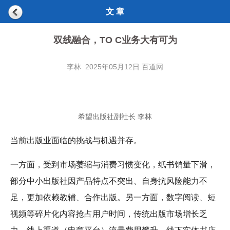
文 章
双线融合，TO C业务大有可为
李林 2025年05月12日 百道网
希望出版社副社长 李林
当前出版业面临的挑战与机遇并存。
一方面，受到市场萎缩与消费习惯变化，纸书销量下滑，
部分中小出版社因产品特点不突出、自身抗风险能力不
足，更加依赖教辅、合作出版。另一方面，数字阅读、短
视频等碎片化内容抢占用户时间，传统出版市场增长乏