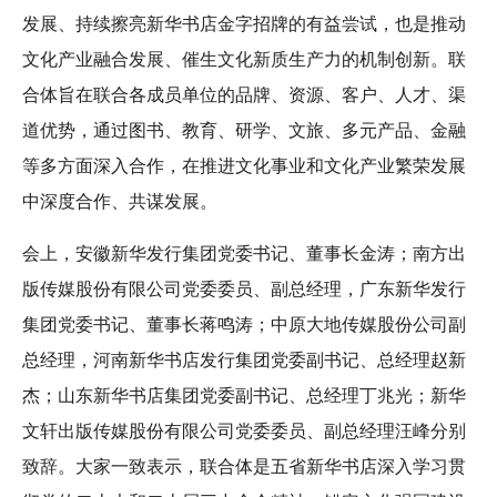
发展、持续擦亮新华书店金字招牌的有益尝试，也是推动
文化产业融合发展、催生文化新质生产力的机制创新。联
合体旨在联合各成员单位的品牌、资源、客户、人才、渠
道优势，通过图书、教育、研学、文旅、多元产品、金融
等多方面深入合作，在推进文化事业和文化产业繁荣发展
中深度合作、共谋发展。
会上，安徽新华发行集团党委书记、董事长金涛；南方出
版传媒股份有限公司党委委员、副总经理，广东新华发行
集团党委书记、董事长蒋鸣涛；中原大地传媒股份公司副
总经理，河南新华书店发行集团党委副书记、总经理赵新
杰；山东新华书店集团党委副书记、总经理丁兆光；新华
文轩出版传媒股份有限公司党委委员、副总经理汪峰分别
致辞。大家一致表示，联合体是五省新华书店深入学习贯