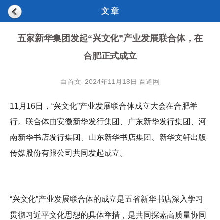
文 章
五家新华集团发起“兴文化”产业发展联合体，在
合肥正式成立
白首文 2024年11月18日 百道网
11月16日，“兴文化”产业发展联合体成立大会在合肥举
行。联合体由安徽新华发行集团、广东新华发行集团、河
南新华书店发行集团、山东新华书店集团、新华文轩出版
传媒股份有限公司共同发起成立。
“兴文化”产业发展联合体的成立是五省新华书店深入学习
贯彻习近平文化思想的具体举措，是共同探索高质量协同