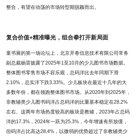
整合，有望在动荡的市场转型期脱颖而出。
复合价值+精准曝光，组合拳打开新局面
童书展的第一场论坛上，北京开卷信息技术有限公司常务
副总裁杨雷披露了2025年1至10月的少儿图书市场数据。
整体图书零售市场不容乐观，总码洋比去年同期下滑
2.10%，总实洋下跌3.33%。少儿板块在最近十几年的大
多数年份，都在领跑整体图书市场。从2020年到2025年，
非教辅类少儿图书码洋占总码洋的比重基本稳定在28.2%
左右。这两年市场热度较高的板块是教辅，2023年占总码
洋的17.3%，2024年一跃为25.3%，今年增速有所放缓，
但码洋占比高达28.4%，以微弱的优势超过了非教辅类少