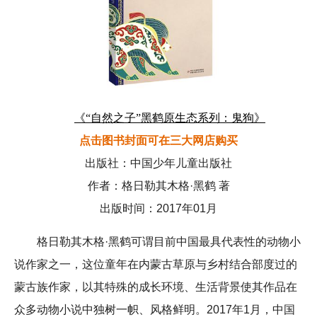
《“自然之子”黑鹤原生态系列：鬼狗》
点击图书封面可在三大网店购买
出版社：中国少年儿童出版社
作者：格日勒其木格·黑鹤 著
出版时间：2017年01月
格日勒其木格·黑鹤可谓目前中国最具代表性的动物小
说作家之一，这位童年在内蒙古草原与乡村结合部度过的
蒙古族作家，以其特殊的成长环境、生活背景使其作品在
众多动物小说中独树一帜、风格鲜明。2017年1月，中国