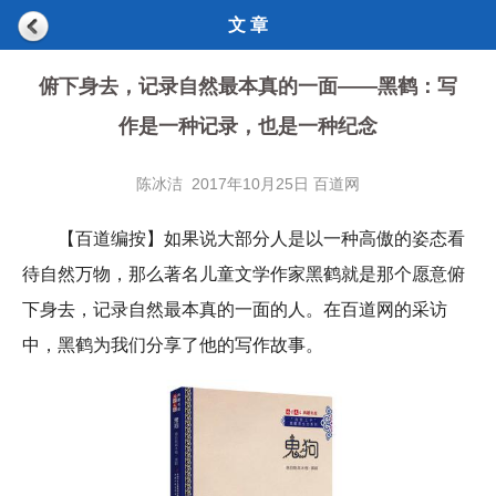
文 章
俯下身去，记录自然最本真的一面——黑鹤：写
作是一种记录，也是一种纪念
陈冰洁 2017年10月25日 百道网
【百道编按】
如果说大部分人是以一种高傲的姿态看
待自然万物，那么著名儿童文学作家黑鹤就是那个愿意俯
下身去，记录自然最本真的一面的人。在百道网的采访
中，黑鹤为我们分享了他的写作故事。