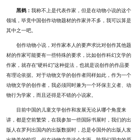
黑鹤：
我称不上是代表作家，但是在动物小说的这个
领域，毕竟中国创作动物题材的作家并不多，我可以算是
其中之一吧。
创作动物小说，对作家本人的要声求比对创作其他题
材的作家可能要有一些特殊的要求，比如创作科幻文学的
作家，就存在“硬科幻”这种提法，也就是说创作的作品要
有理论依据。对于动物文学的创作者同样如此，作为一个
动物文学的创作者，我必须同时兼为一个环保主义者、动
物行为学家，而且还得是不错的小说家。
目前中国的儿童文学创作和发展无论从哪个角度来
讲，都是空前繁荣，在我参加一些国际书展时，我们的出
版人在罗列出国内的出版数据时，总是令国外的出版人发
出艳羡的惊叹。但在动物文学这个方面，除我们国内的原