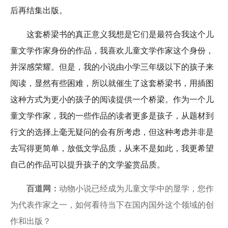
后再结集出版。
这套桥梁书的真正意义我想是它们是最符合我这个儿
童文学作家身份的作品，我喜欢儿童文学作家这个身份，
并深感荣耀。但是，我的小说由小学三年级以下的孩子来
阅读，显然有些困难，所以就催生了这套桥梁书，用插图
这种方式为更小的孩子的阅读提供一个桥梁。作为一个儿
童文学作家，我的一些作品的读者更多是孩子，从题材到
行文的选择上毫无疑问的会有所考虑，但这种考虑并非是
去写得更简单，放低文学品质，从来不是如此，我更希望
自己的作品可以提升孩子的文学鉴赏品质。
百道网：
动物小说已经成为儿童文学中的显学，您作
为代表作家之一，如何看待当下在国内国外这个领域的创
作和出版？