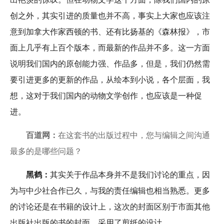
创之外，其实引进的质量也并不高，事实上大家也应该注
意到加拿大作家西顿的书、还有比扬基的《森林报》，市
面上几乎有上百个版本，而最新的作品并不多。这一方面
说明我们国内的原创能力强、作品多，但是，我们仍然需
要引进更多的更新的作品，从绘本到小说，各个层面，我
想，这对于我们国内的动物文学创作，也应该是一种促
进。
百道网：
在这套书的出版过程中，您与编辑之间沟通
最多的是哪些问题？
黑鹤：
其实关于作品本身并不是我们讨论的重点，因
为与中少社合作已久，与我的责任编辑也相当熟悉。更多
的讨论还是在书籍的设计上，这次的封面区别于市面其他
出版社出版的书的封面，采用了剪纸的设计。